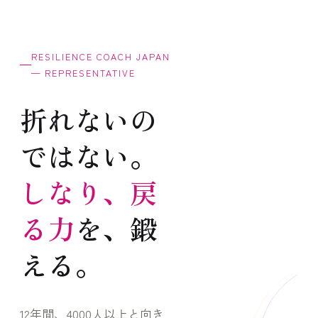
RESILIENCE COACH JAPAN
— REPRESENTATIVE
折れないの
ではない。
しなり、戻
る力
を、鍛
える。
12年間、4000人以上と向き